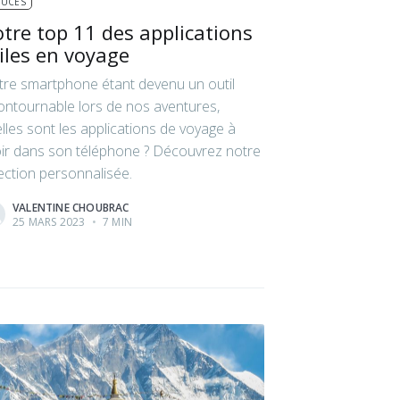
TUCES
tre top 11 des applications
iles en voyage
re smartphone étant devenu un outil
ontournable lors de nos aventures,
lles sont les applications de voyage à
ir dans son téléphone ? Découvrez notre
ection personnalisée.
VALENTINE CHOUBRAC
25 MARS 2023
•
7 MIN