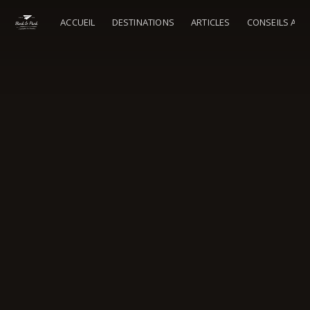
ACCUEIL
DESTINATIONS
ARTICLES
CONSEILS AU