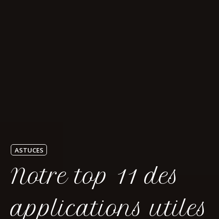
ASTUCES
Notre top 11 des
applications utiles