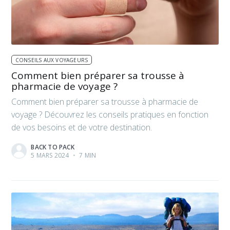
CONSEILS AUX VOYAGEURS
Comment bien préparer sa trousse à
pharmacie de voyage ?
Comment bien préparer sa trousse à pharmacie de
voyage ? Découvrez les conseils pratiques en fonction
de vos besoins et de votre destination.
BACK TO PACK
5 MARS 2024
•
7 MIN