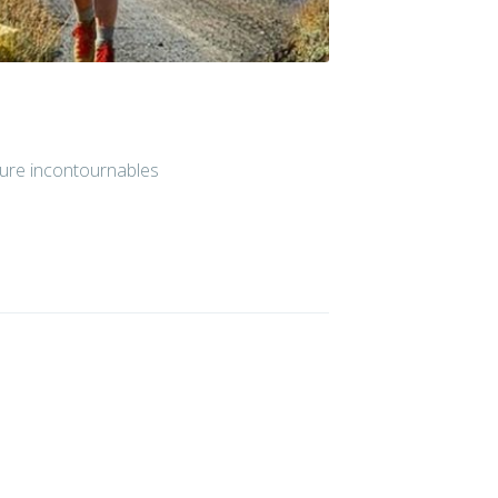
ture incontournables