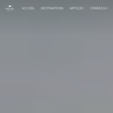
ACCUEIL
DESTINATIONS
ARTICLES
CONSEILS AU