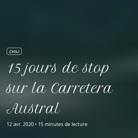
CHILI
15 jours de stop
sur la Carretera
Austral
12 avr. 2020
•
15 minutes de lecture